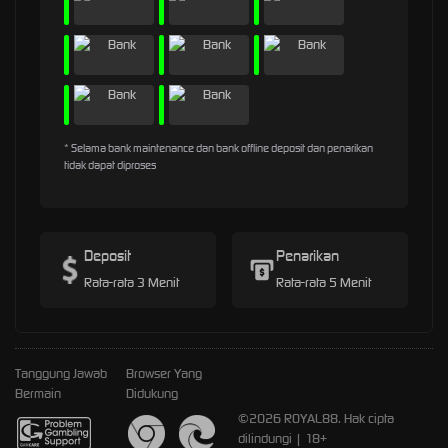
* Selama bank maintenance dan bank offline deposit dan penarikan
tidak dapat diproses
Deposit
Penarikan
Rata-rata 3 Menit
Rata-rata 5 Menit
Tanggung Jawab
Browser Yang
Bermain
Didukung
©2026 ROYAL88. Hak cipta
dilindungi | 18+