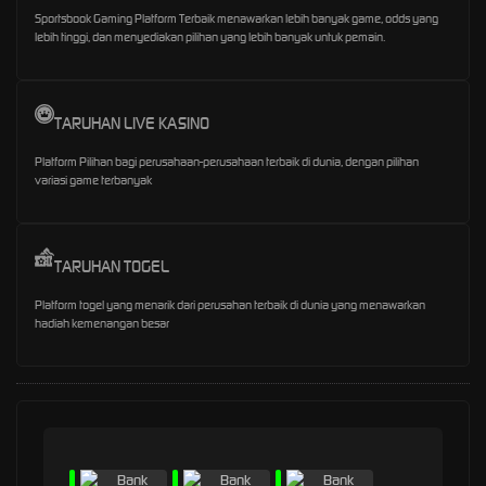
Sportsbook Gaming Platform Terbaik menawarkan lebih banyak game, odds yang
lebih tinggi, dan menyediakan pilihan yang lebih banyak untuk pemain.
TARUHAN LIVE KASINO
Platform Pilihan bagi perusahaan-perusahaan terbaik di dunia, dengan pilihan
variasi game terbanyak
TARUHAN TOGEL
Platform togel yang menarik dari perusahan terbaik di dunia yang menawarkan
hadiah kemenangan besar