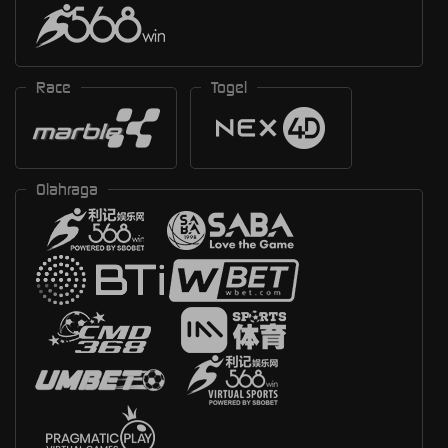
Race
Togel
Olahraga