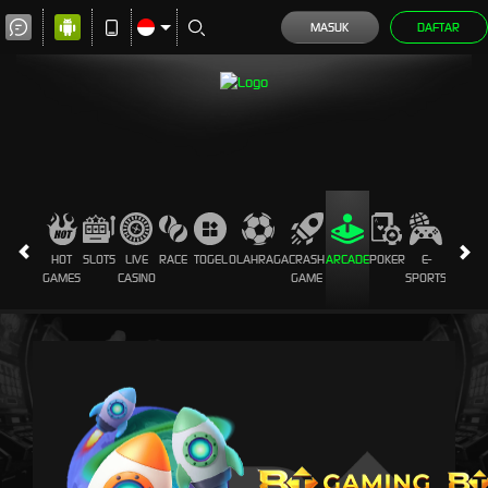
MASUK
DAFTAR
HOT
SLOTS
LIVE
RACE
TOGEL
OLAHRAGA
CRASH
ARCADE
POKER
E-
SABUN
GAMES
CASINO
GAME
SPORTS
AYAM