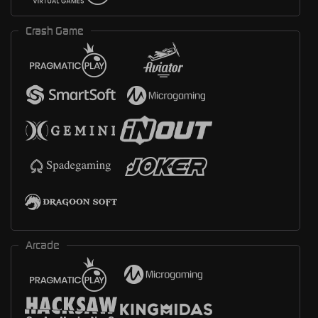
Crash Game
Arcade