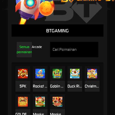
BTGAMING
Semua
Arcade
permainan
5PK
Rocket Crash
Goblin Treasure
Duck River
Christmas Mines
GOLDEN BASIN
Monkey Thunderbolt
Monkey King