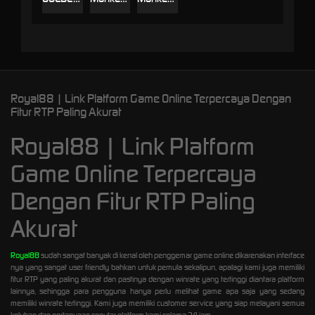
Royal88 | Link Platform Game Online Terpercaya Dengan
Fitur RTP Paling Akurat
Royal88 | Link Platform
Game Online Terpercaya
Dengan Fitur RTP Paling
Akurat
Royal88
sudah sangat banyak di kenal oleh penggemar game online dikarenakan interface
nya yang sangat user friendly bahkan untuk pemula sekalipun, apalagi kami juga memiliki
fitur RTP yang paling akurat dan pastinya dengan winrate yang tertinggi diantara platform
lainnya, sehingga para pengguna hanya perlu melihat game apa saja yang sedang
memiliki winrate tertinggi. Kami juga memiliki customer service yang siap melayani semua
keluhan dan pertanyaan seputar platform kami selama 24 jam.