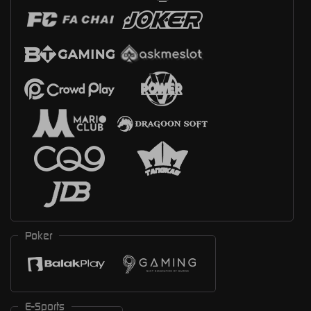
Poker
E-Sports