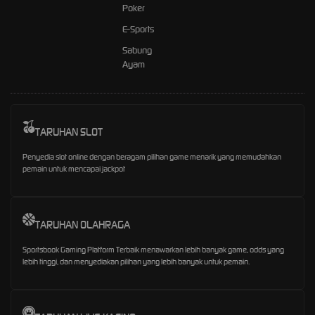
Poker
E-Sports
Sabung
Ayam
TARUHAN SLOT
Penyedia slot online dengan beragam pilihan game menarik yang memudahkan
pemain untuk mencapai jackpot
TARUHAN OLAHRAGA
Sportsbook Gaming Platform Terbaik menawarkan lebih banyak game, odds yang
lebih tinggi, dan menyediakan pilihan yang lebih banyak untuk pemain.