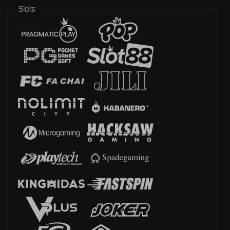
Slots