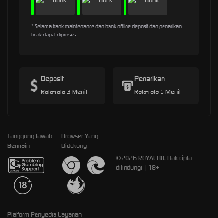
* Selama bank maintenance dan bank offline deposit dan penarikan
tidak dapat diproses
Deposit
Penarikan
Rata-rata 3 Menit
Rata-rata 5 Menit
Tanggung Jawab
Browser Yang
Bermain
Didukung
©2026 ROYAL88. Hak cipta
dilindungi | 18+
Platform Penyedia Layanan