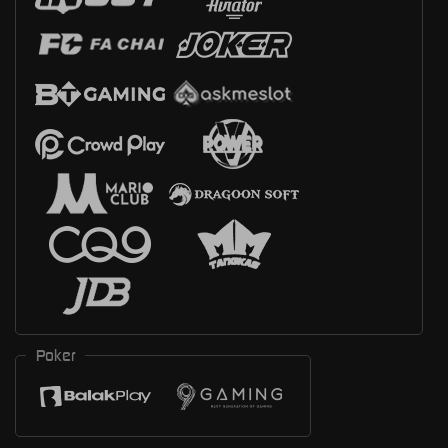
Poker