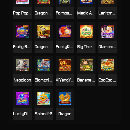
Pop Pop Candy
Dragon Soar - Hyper Wild
Formosa Bear
Magic Ace WILD LOCK
LanternWealth
Fruity Bonanza
Dragon Warrior
FunkyKingKong
Big Three Dragons
Glamorous Girl
Napoleon
Elemental Link Water
XiYangYang
Banana Saga
CooCoo Farm
LuckyDiamond
Spindrift2
Dragon