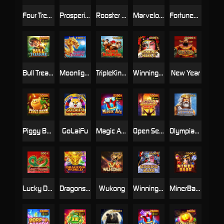
Four Treasures
Prosperity Tiger
Rooster In Love
MarvelousIV
FortuneHorse
Bull Treasure
Moonlight Treasure
TripleKingKong
Winning Mask II
New Year
Piggy Bank
GoLaiFu
Magic Ace
Open Sesame Mega
Olympian Temple
Lucky Dragons
DragonsWorld
Wukong
Winning Mask
MinerBabe