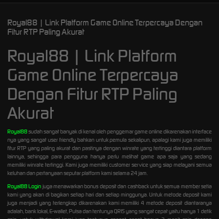
Royal88 | Link Platform Game Online Terpercaya Dengan
Fitur RTP Paling Akurat
Royal88 | Link Platform
Game Online Terpercaya
Dengan Fitur RTP Paling
Akurat
Royal88
sudah sangat banyak di kenal oleh penggemar game online dikarenakan interface
nya yang sangat user friendly bahkan untuk pemula sekalipun, apalagi kami juga memiliki
fitur RTP yang paling akurat dan pastinya dengan winrate yang tertinggi diantara platform
lainnya, sehingga para pengguna hanya perlu melihat game apa saja yang sedang
memiliki winrate tertinggi. Kami juga memiliki customer service yang siap melayani semua
keluhan dan pertanyaan seputar platform kami selama 24 jam.
Royal88 Login
juga menawarkan bonus deposit dan cashback untuk semua member setia
kami yang akan di bagikan setiap hari dan setiap minggunya. Untuk metode deposit kami
juga menjadi yang terlengkap dikarenakan kami memiliki 4 metode deposit diantaranya
adalah, bank lokal, E-wallet, Pulsa dan tentunya QRIS yang sangat cepat yaitu hanya 1 detik