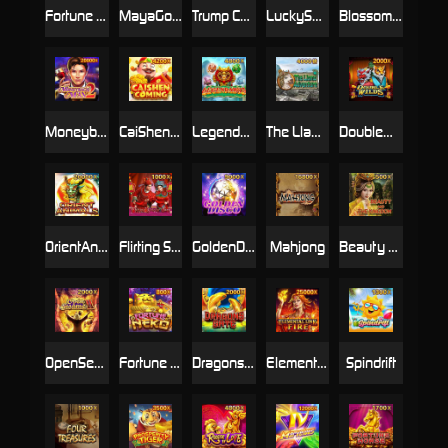
Fortune Treasure
MayaGoldCrazy
Trump Card
LuckySeven
Blossom of Wealth
Moneybags Man 2
CaiShen Coming
Legendary5
The Llama Adventure
DoubleWilds
OrientAnimals
Flirting Scholar Tang
GoldenDisco
Mahjong
Beauty And The Kingdom
OpenSesameII
Fortune Neko
DragonsGate
Elemental Link Fire
Spindrift