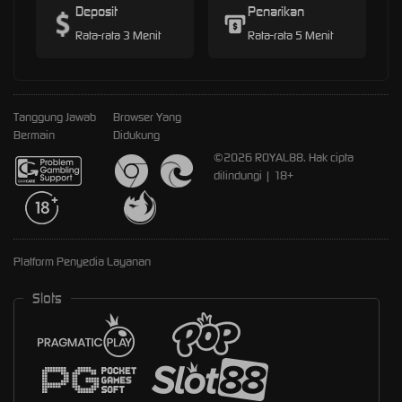
Deposit
Penarikan
Rata-rata 3 Menit
Rata-rata 5 Menit
Tanggung Jawab
Browser Yang
Bermain
Didukung
©2026 ROYAL88. Hak cipta
dilindungi | 18+
Platform Penyedia Layanan
Slots