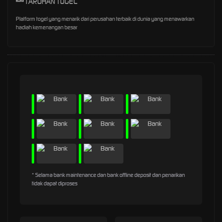
TARUHAN TOGEL
Platform togel yang menarik dari perusahan terbaik di dunia yang menawarkan
hadiah kemenangan besar
* Selama bank maintenance dan bank offline deposit dan penarikan
tidak dapat diproses