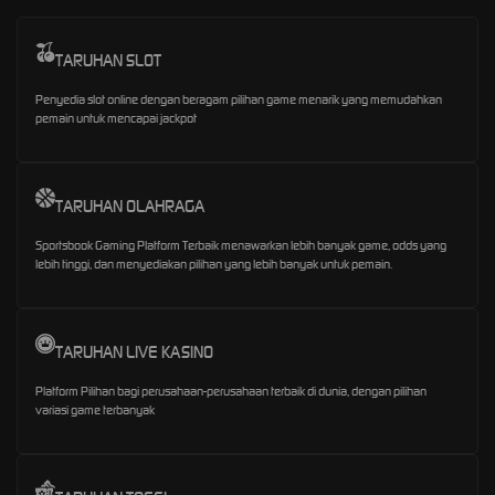
TARUHAN SLOT
Penyedia slot online dengan beragam pilihan game menarik yang memudahkan
pemain untuk mencapai jackpot
TARUHAN OLAHRAGA
Sportsbook Gaming Platform Terbaik menawarkan lebih banyak game, odds yang
lebih tinggi, dan menyediakan pilihan yang lebih banyak untuk pemain.
TARUHAN LIVE KASINO
Platform Pilihan bagi perusahaan-perusahaan terbaik di dunia, dengan pilihan
variasi game terbanyak