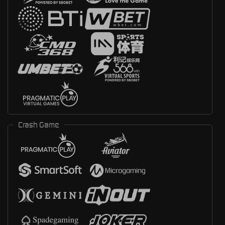
Crash Game