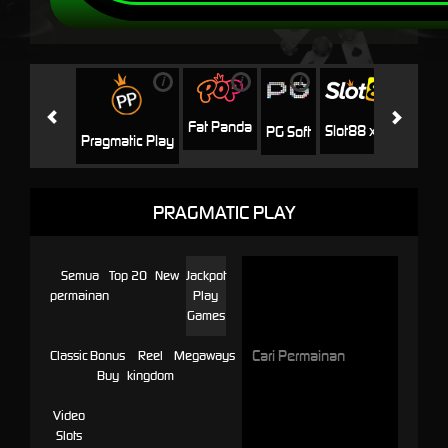
i
i
i
i
i
Facha
Fat Panda
Slot88 x PP
PG Soft
Pragmatic Play
PRAGMATIC PLAY
Semua
Top 20
New
Jackpot
permainan
Play
Games
Classic
Bonus
Reel
Megaways
Buy
kingdom
Video
Slots