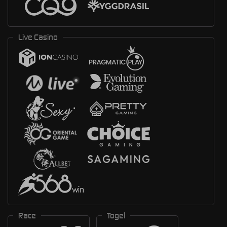
Live Casino
Race
Togel