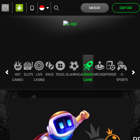
MASUK
DAFTAR
HOT
SLOTS
LIVE
RACE
TOGEL
OLAHRAGA
CRASH
ARCADE
POKER
E-
SABUN
GAMES
CASINO
GAME
SPORTS
AYAM