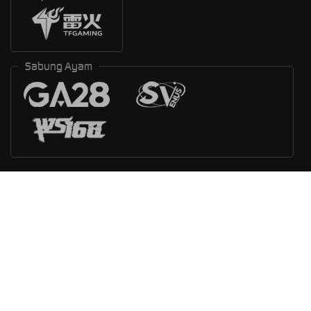
Sabung Ayam