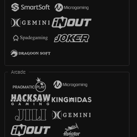
Arcade